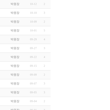
박원장
10-12
2
박원장
10-10
3
박원장
10-09
2
박원장
10-01
5
박원장
09-29
4
박원장
09-27
3
박원장
09-22
4
박원장
09-15
2
박원장
09-09
2
박원장
09-07
3
박원장
09-05
3
박원장
09-04
2