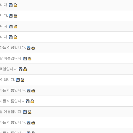
니다.
니다.
니다.
니다.
 아들 이름입니다.
 딸 이름입니다.
 택일입니다.
이입니다.
 아들 이름입니다.
 아들 이름입니다
 딸 이름입니다.
 아들 이름입니다.