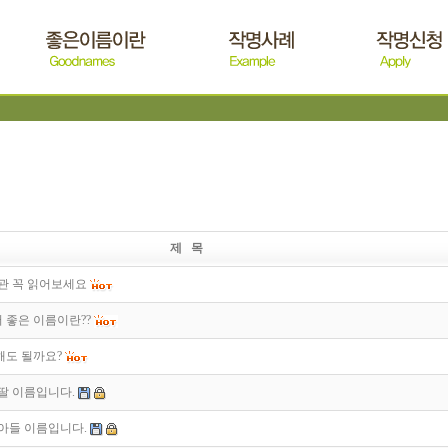
제 목
관 꼭 읽어보세요
좋은 이름이란??
해도 될까요?
 딸 이름입니다.
 아들 이름입니다.