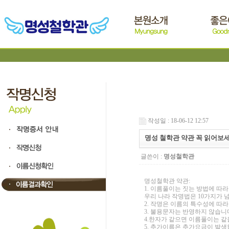
작성일 : 18-06-12 12:57
명성 철학관 약관 꼭 읽어보
글쓴이 :
명성철학관
명성철학관 약관:
1. 이름풀이는 짓는 방법에 따라
우리 나라 작명법은 10가지가 
2. 작명은 이름의 특수성에 따라
3. 불용문자는 반영하지 않습니다
4.한자가 같으면 이름풀이는 같
5. 추가이름은 추가요금이 발생