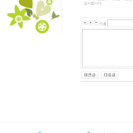
감사합니다.
이름