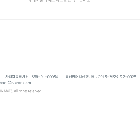
이 게시물의 패스워드를 입력하십시오.