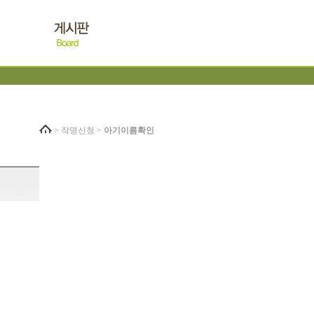
> 작명신청 >
아기이름확인